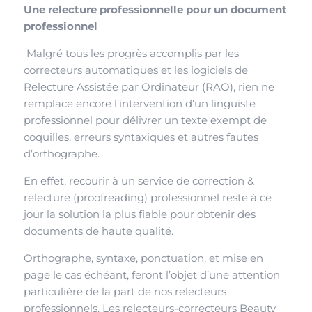
Une relecture professionnelle pour un document
professionnel
Malgré tous les progrès accomplis par les
correcteurs automatiques et les logiciels de
Relecture Assistée par Ordinateur (RAO), rien ne
remplace encore l’intervention d’un linguiste
professionnel pour délivrer un texte exempt de
coquilles, erreurs syntaxiques et autres fautes
d’orthographe.
En effet, recourir à un service de correction &
relecture (proofreading) professionnel reste à ce
jour la solution la plus fiable pour obtenir des
documents de haute qualité.
Orthographe, syntaxe, ponctuation, et mise en
page le cas échéant, feront l’objet d’une attention
particulière de la part de nos relecteurs
professionnels. Les relecteurs-correcteurs Beauty