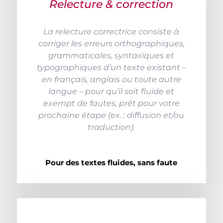
Relecture & correction
La relecture correctrice consiste à
corriger les erreurs orthographiques,
grammaticales, syntaxiques et
typographiques d’un texte existant –
en français, anglais ou toute autre
langue – pour qu’il soit fluide et
exempt de fautes, prêt pour votre
prochaine étape (ex. : diffusion et/ou
traduction).
Pour des textes fluides, sans faute