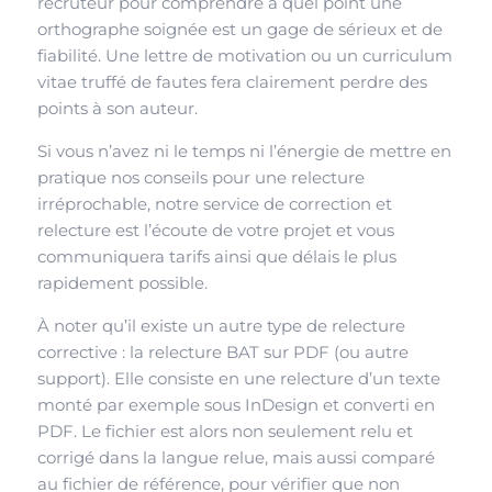
recruteur pour comprendre à quel point une
orthographe soignée est un gage de sérieux et de
fiabilité. Une lettre de motivation ou un curriculum
vitae truffé de fautes fera clairement perdre des
points à son auteur.
Si vous n’avez ni le temps ni l’énergie de mettre en
pratique nos conseils pour une relecture
irréprochable, notre service de correction et
relecture est l’écoute de votre projet et vous
communiquera tarifs ainsi que délais le plus
rapidement possible.
À noter qu’il existe un autre type de relecture
corrective : la relecture BAT sur PDF (ou autre
support). Elle consiste en une relecture d’un texte
monté par exemple sous InDesign et converti en
PDF. Le fichier est alors non seulement relu et
corrigé dans la langue relue, mais aussi comparé
au fichier de référence, pour vérifier que non