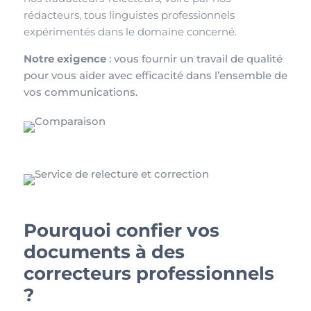
rédacteurs, tous linguistes professionnels
expérimentés dans le domaine concerné.
Notre exigence
: vous fournir un travail de qualité
pour vous aider avec efficacité dans l’ensemble de
vos communications.
Pourquoi confier vos
documents à des
correcteurs professionnels
?