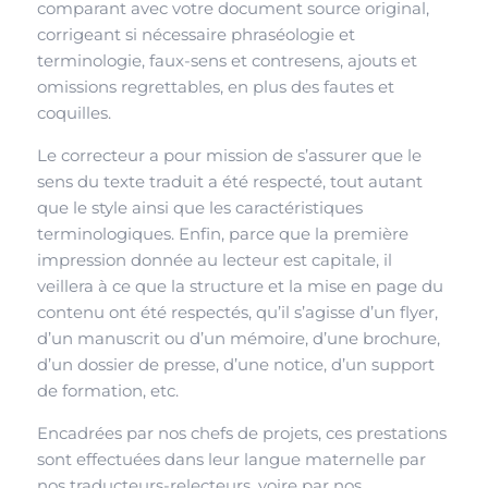
comparant avec votre document source original,
corrigeant si nécessaire phraséologie et
terminologie, faux-sens et contresens, ajouts et
omissions regrettables, en plus des fautes et
coquilles.
Le correcteur a pour mission de s’assurer que le
sens du texte traduit a été respecté, tout autant
que le style ainsi que les caractéristiques
terminologiques. Enfin, parce que la première
impression donnée au lecteur est capitale, il
veillera à ce que la structure et la mise en page du
contenu ont été respectés, qu’il s’agisse d’un flyer,
d’un manuscrit ou d’un mémoire, d’une brochure,
d’un dossier de presse, d’une notice, d’un support
de formation, etc.
Encadrées par nos chefs de projets, ces prestations
sont effectuées dans leur langue maternelle par
nos traducteurs-relecteurs, voire par nos