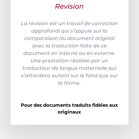
Revision
La révision est un travail de correction
approfondi qui s’appuie sur la
comparaison du document original
avec la traduction faite de ce
document en interne ou en externe.
Une prestation réalisée par un
traducteur de langue maternelle qui
s’attardera autant sur le fond que sur
la forme.
Pour des documents traduits fidèles aux
originaux