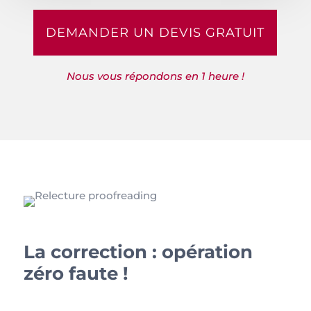
DEMANDER UN DEVIS GRATUIT
Nous vous répondons en 1 heure !
La correction : opération
zéro faute !