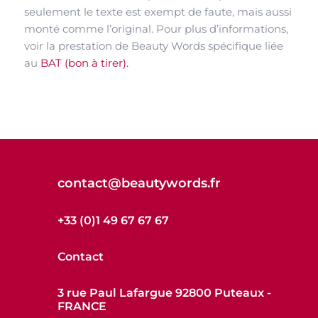
seulement le texte est exempt de faute, mais aussi
monté comme l’original. Pour plus d’informations,
voir la prestation de Beauty Words spécifique liée
au
BAT (bon à tirer).
contact@beautywords.fr
+33 (0)1 49 67 67 67
Contact
3 rue Paul Lafargue 92800 Puteaux -
FRANCE