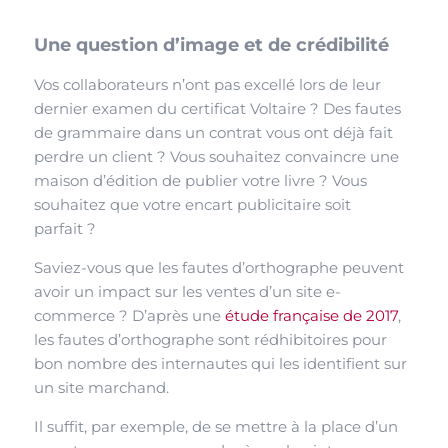
Une question d’image et de crédibilité
Vos collaborateurs n’ont pas excellé lors de leur
dernier examen du certificat Voltaire ? Des fautes
de grammaire dans un contrat vous ont déjà fait
perdre un client ? Vous souhaitez convaincre une
maison d’édition de publier votre livre ? Vous
souhaitez que votre encart publicitaire soit
parfait ?
Saviez-vous que les fautes d’orthographe peuvent
avoir un impact sur les ventes d’un site e-
commerce ? D’après une
étude française de 2017
,
les fautes d’orthographe sont rédhibitoires pour
bon nombre des internautes qui les identifient sur
un site marchand.
Il suffit, par exemple, de se mettre à la place d’un