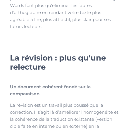
Words font plus qu’éliminer les fautes
d’orthographe en rendant votre texte plus
agréable à lire, plus attractif, plus clair pour ses
futurs lecteurs.
La révision : plus qu’une
relecture
Un document cohérent fondé sur la
comparaison
La révision est un travail plus poussé que la
correction. Il s’agit là d’améliorer l’homogénéité et
la cohérence de la traduction existante (version
cible faite en interne ou en externe) en la